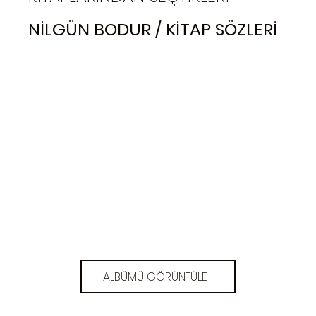
NİLGÜN BODUR / KİTAP SÖZLERİ
ALBÜMÜ GÖRÜNTÜLE